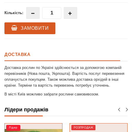
Кількість:
ЗАМОВИТИ
ДОСТАВКА
Доставка рослин по Україні здійснюється за допомогою компаній
перевізників (Нова пошта, Укрпошта). Вартість послуг перевезення
оплачується покупцем. Також можлива доставка орхідей в інші
країни. Терміни та вартість перевезень потребує уточнень.
В місті Київ можливо забрати рослини самовивозом.
Лідери продажів
РОЗПРОДАЖ
Лідер