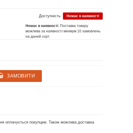
Доступність:
Немає в наявності
Немає в наявності
. Поставка товару
можлива за наявності мінімум 10 замовлень
на даний сорт.
ЗАМОВИТИ
ення оплачується покупцем. Також можлива доставка