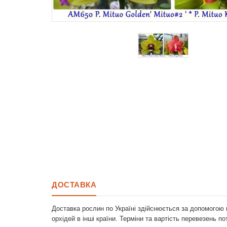
ДОСТАВКА
Доставка рослин по Україні здійснюється за допомогою 
орхідей в інші країни. Терміни та вартість перевезень п