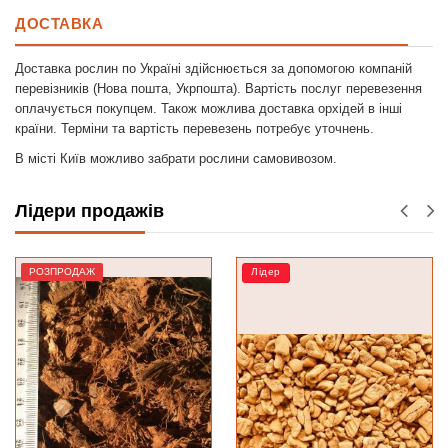
ДОСТАВКА
Доставка рослин по Україні здійснюється за допомогою компаній
перевізників (Нова пошта, Укрпошта). Вартість послуг перевезення
оплачується покупцем. Також можлива доставка орхідей в інші
країни. Терміни та вартість перевезень потребує уточнень.
В місті Київ можливо забрати рослини самовивозом.
Лідери продажів
Лідер
РОЗПРОДАЖ