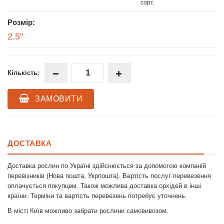
сорт.
Розмір:
2.5"
Кількість:
ЗАМОВИТИ
ДОСТАВКА
Доставка рослин по Україні здійснюється за допомогою компаній
перевізників (Нова пошта, Укрпошта). Вартість послуг перевезення
оплачується покупцем. Також можлива доставка орхідей в інші
країни. Терміни та вартість перевезень потребує уточнень.
В місті Київ можливо забрати рослини самовивозом.