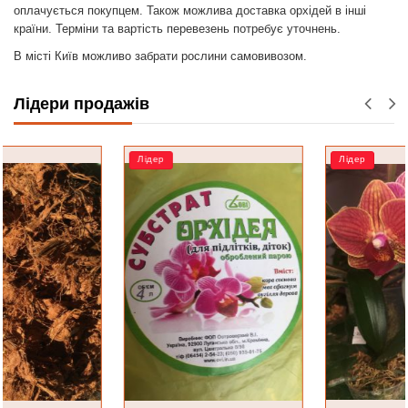
оплачується покупцем. Також можлива доставка орхідей в інші
країни. Терміни та вартість перевезень потребує уточнень.
В місті Київ можливо забрати рослини самовивозом.
Лідери продажів
Лідер
Лідер