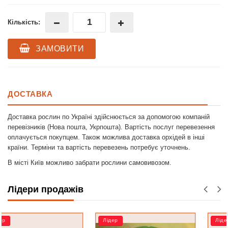
Кількість:
ЗАМОВИТИ
ДОСТАВКА
Доставка рослин по Україні здійснюється за допомогою компаній
перевізників (Нова пошта, Укрпошта). Вартість послуг перевезення
оплачується покупцем. Також можлива доставка орхідей в інші
країни. Терміни та вартість перевезень потребує уточнень.
В місті Київ можливо забрати рослини самовивозом.
Лідери продажів
Лідер
Лідер