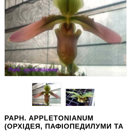
PAPH. APPLETONIANUM
(ОРХІДЕЯ, ПАФІОПЕДИЛУМИ ТА