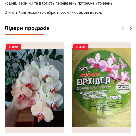
країни. Терміни та вартість перевезень потребує уточнень.
В місті Київ можливо забрати рослини самовивозом.
Лідери продажів
Лідер
РОЗПРОДАЖ