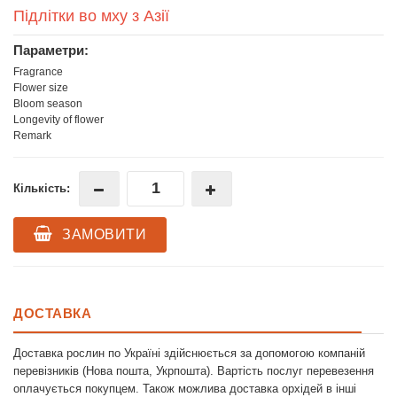
Підлітки во мху з Азії
Параметри:
Fragrance
Flower size
Bloom season
Longevity of flower
Remark
Кількість:
ЗАМОВИТИ
ДОСТАВКА
Доставка рослин по Україні здійснюється за допомогою компаній
перевізників (Нова пошта, Укрпошта). Вартість послуг перевезення
оплачується покупцем. Також можлива доставка орхідей в інші