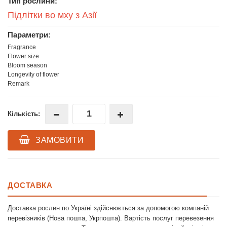
Тип рослини:
Підлітки во мху з Азії
Параметри:
Fragrance
Flower size
Bloom season
Longevity of flower
Remark
Кількість:
ЗАМОВИТИ
ДОСТАВКА
Доставка рослин по Україні здійснюється за допомогою компаній
перевізників (Нова пошта, Укрпошта). Вартість послуг перевезення