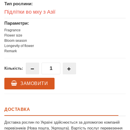
Тип рослини:
Підлітки во мху з Азії
Параметри:
Fragrance
Flower size
Bloom season
Longevity of flower
Remark
Кількість:
ЗАМОВИТИ
ДОСТАВКА
Доставка рослин по Україні здійснюється за допомогою компаній
перевізників (Нова пошта, Укрпошта). Вартість послуг перевезення