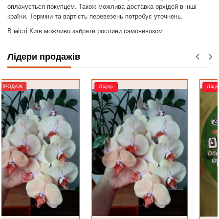
оплачується покупцем. Також можлива доставка орхідей в інші
країни. Терміни та вартість перевезень потребує уточнень.
В місті Київ можливо забрати рослини самовивозом.
Лідери продажів
Лідер
Лідер