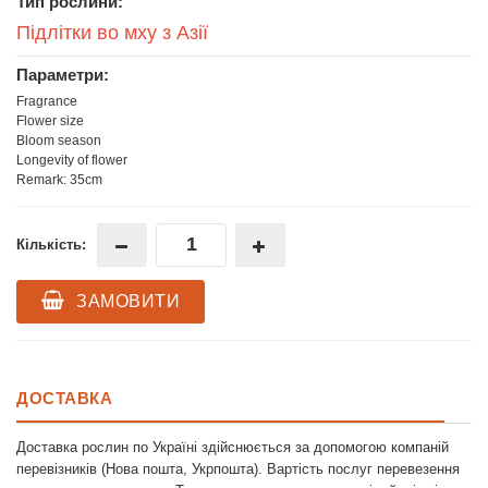
Тип рослини:
Підлітки во мху з Азії
Параметри:
Fragrance
Flower size
Bloom season
Longevity of flower
Remark: 35cm
Кількість:
ЗАМОВИТИ
ДОСТАВКА
Доставка рослин по Україні здійснюється за допомогою компаній
перевізників (Нова пошта, Укрпошта). Вартість послуг перевезення