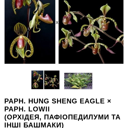
PAPH. HUNG SHENG EAGLE ×
PAPH. LOWII
(ОРХІДЕЯ, ПАФІОПЕДИЛУМИ ТА
ІНШІ БАШМАКИ)