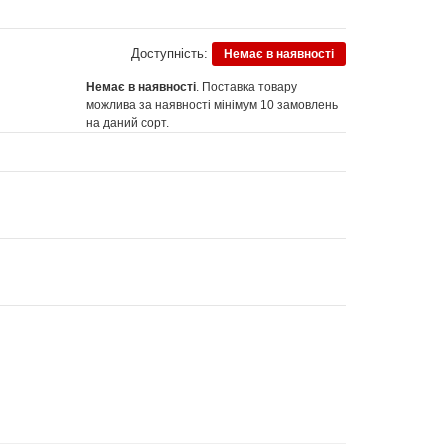
Доступність:
Немає в наявності
Немає в наявності
. Поставка товару
можлива за наявності мінімум 10 замовлень
на даний сорт.