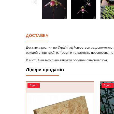
ДОСТАВКА
Доставка рослин по Україні здійснюється за допомогою 
орхідей в інші країни. Терміни та вартість перевезень п
В місті Київ можливо забрати рослини самовивозом.
Лідери продажів
Лідер
РОЗП