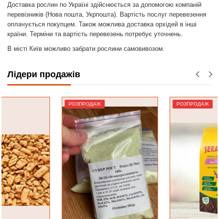
Доставка рослин по Україні здійснюється за допомогою компаній
перевізників (Нова пошта, Укрпошта). Вартість послуг перевезення
оплачується покупцем. Також можлива доставка орхідей в інші
країни. Терміни та вартість перевезень потребує уточнень.
В місті Київ можливо забрати рослини самовивозом.
Лідери продажів
РОЗПРОДАЖ
РОЗПРОДАЖ