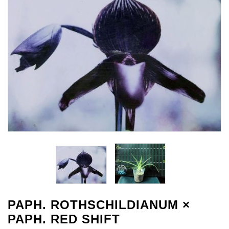
PAPH. ROTHSCHILDIANUM ×
PAPH. RED SHIFT