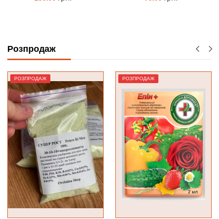
ЗАМОВИТИ
ЗАМОВИТИ
Розпродаж
РОЗПРОДАЖ
РОЗПРОДАЖ