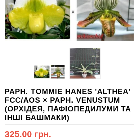
PAPH. TOMMIE HANES 'ALTHEA'
FCC/AOS × PAPH. VENUSTUM
(ОРХІДЕЯ, ПАФІОПЕДИЛУМИ ТА
ІНШІ БАШМАКИ)
325.00 грн.