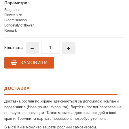
Параметри:
Fragrance
Flower size
Bloom season
Longevity of flower
Remark
Кількість:
ЗАМОВИТИ
ДОСТАВКА
Доставка рослин по Україні здійснюється за допомогою компаній
перевізників (Нова пошта, Укрпошта). Вартість послуг перевезення
оплачується покупцем. Також можлива доставка орхідей в інші
країни. Терміни та вартість перевезень потребує уточнень.
В місті Київ можливо забрати рослини самовивозом.