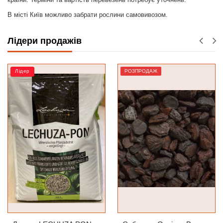
В місті Київ можливо забрати рослини самовивозом.
Лідери продажів
РОЗПРОДАЖ
РОЗПРОДАЖ