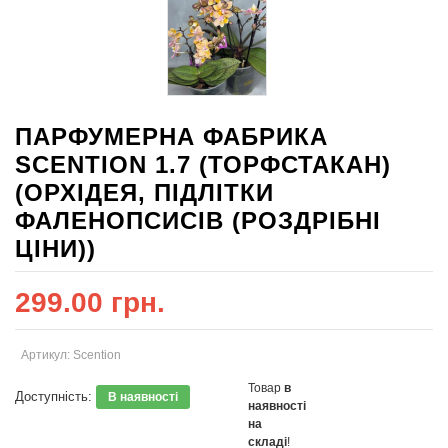
ПАРФУМЕРНА ФАБРИКА
SCENTION 1.7 (ТОРФСТАКАН)
(ОРХІДЕЯ, ПІДЛІТКИ
ФАЛЕНОПСИСІВ (РОЗДРІБНІ
ЦІНИ))
299.00 грн.
Артикул: Scention
Товар
в
Доступність:
В наявності
наявності
на
складі
!