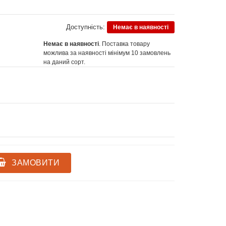
Доступність:
Немає в наявності
Немає в наявності
. Поставка товару
можлива за наявності мінімум 10 замовлень
на даний сорт.
ЗАМОВИТИ