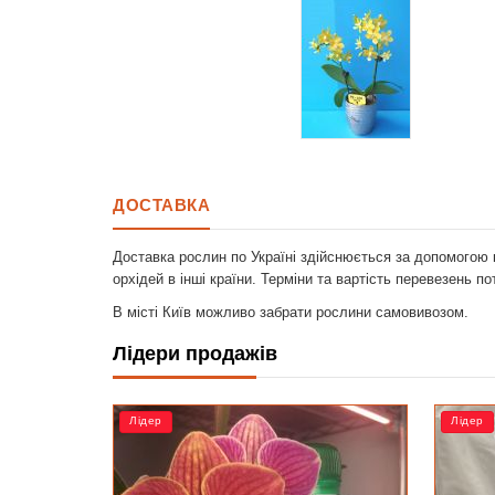
ДОСТАВКА
Доставка рослин по Україні здійснюється за допомогою 
орхідей в інші країни. Терміни та вартість перевезень п
В місті Київ можливо забрати рослини самовивозом.
Лідери продажів
Лідер
Л