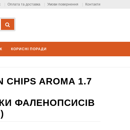
с
Оплата та доставка
Умови повернення
Контакти
Ж
КОРИСНІ ПОРАДИ
N CHIPS AROMA 1.7
ІТКИ ФАЛЕНОПСИСІВ
)