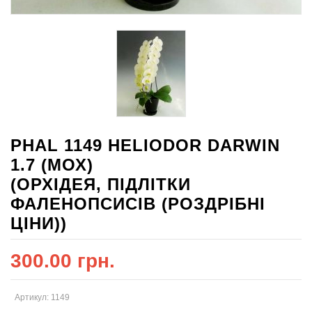
PHAL 1149 HELIODOR DARWIN
1.7 (МОХ)
(ОРХІДЕЯ, ПІДЛІТКИ
ФАЛЕНОПСИСІВ (РОЗДРІБНІ
ЦІНИ))
300.00 грн.
Артикул: 1149