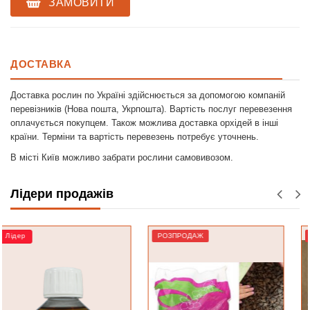
ЗАМОВИТИ
ДОСТАВКА
Доставка рослин по Україні здійснюється за допомогою компаній
перевізників (Нова пошта, Укрпошта). Вартість послуг перевезення
оплачується покупцем. Також можлива доставка орхідей в інші
країни. Терміни та вартість перевезень потребує уточнень.
В місті Київ можливо забрати рослини самовивозом.
Лідери продажів
РОЗПРОДАЖ
РОЗПРОДАЖ