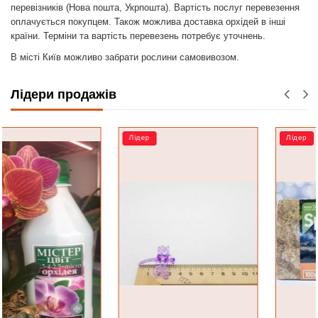
перевізників (Нова пошта, Укрпошта). Вартість послуг перевезення
оплачується покупцем. Також можлива доставка орхідей в інші
країни. Терміни та вартість перевезень потребує уточнень.
В місті Київ можливо забрати рослини самовивозом.
Лідери продажів
Лідер
Лідер