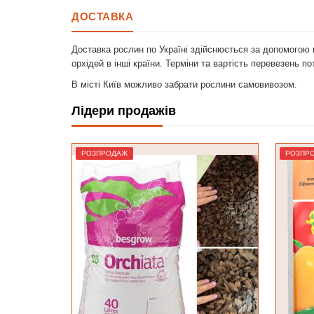
ДОСТАВКА
Доставка рослин по Україні здійснюється за допомогою 
орхідей в інші країни. Терміни та вартість перевезень п
В місті Київ можливо забрати рослини самовивозом.
Лідери продажів
РОЗПРОДАЖ
Лід