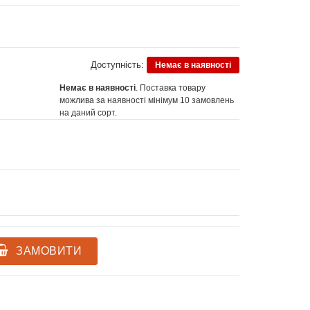
Доступність:
Немає в наявності
Немає в наявності
. Поставка товару
можлива за наявності мінімум 10 замовлень
на даний сорт.
ЗАМОВИТИ