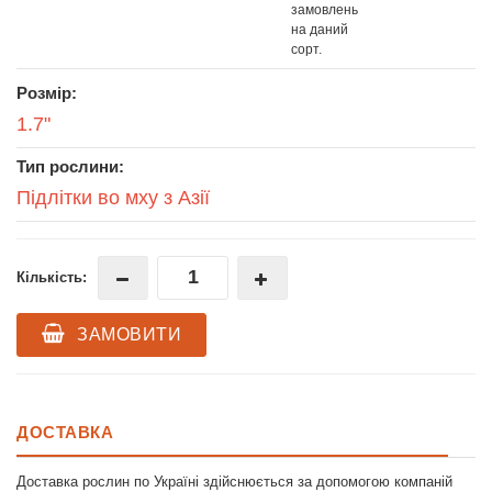
замовлень
на даний
сорт.
Розмір:
1.7"
Тип рослини:
Підлітки во мху з Азії
Кількість:
ЗАМОВИТИ
ДОСТАВКА
Доставка рослин по Україні здійснюється за допомогою компаній