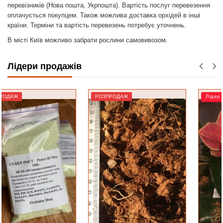
перевізників (Нова пошта, Укрпошта). Вартість послуг перевезення
оплачується покупцем. Також можлива доставка орхідей в інші
країни. Терміни та вартість перевезень потребує уточнень.
В місті Київ можливо забрати рослини самовивозом.
Лідери продажів
РОЗПРОДАЖ
Лідер