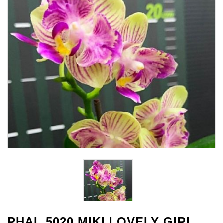
PHAL 5020 MIKI LOVELY GIRL