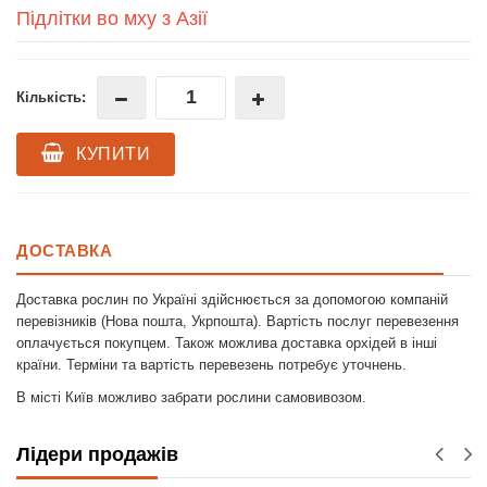
Підлітки во мху з Азії
Кількість:
КУПИТИ
ДОСТАВКА
Доставка рослин по Україні здійснюється за допомогою компаній
перевізників (Нова пошта, Укрпошта). Вартість послуг перевезення
оплачується покупцем. Також можлива доставка орхідей в інші
країни. Терміни та вартість перевезень потребує уточнень.
В місті Київ можливо забрати рослини самовивозом.
Лідери продажів