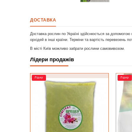
ДОСТАВКА
Доставка рослин по Україні здійснюється за допомогою 
орхідей в інші країни. Терміни та вартість перевезень п
В місті Київ можливо забрати рослини самовивозом.
Лідери продажів
Лідер
Лідер