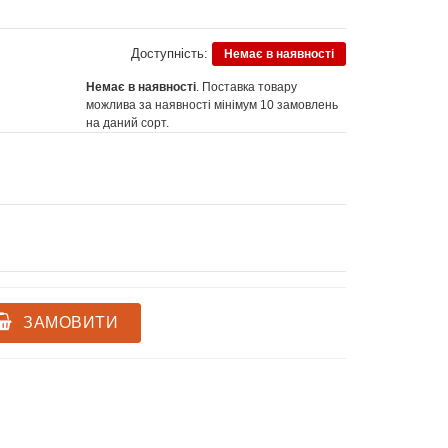
Доступність:
Немає в наявності
Немає в наявності
. Поставка товару
можлива за наявності мінімум 10 замовлень
на даний сорт.
ЗАМОВИТИ