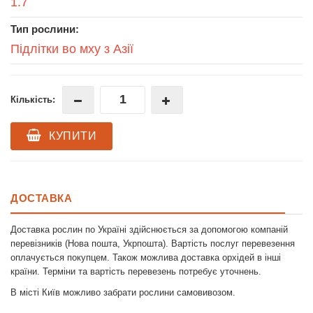
1.7
Тип рослини:
Підлітки во мху з Азії
Кількість:
КУПИТИ
ДОСТАВКА
Доставка рослин по Україні здійснюється за допомогою компаній
перевізників (Нова пошта, Укрпошта). Вартість послуг перевезення
оплачується покупцем. Також можлива доставка орхідей в інші
країни. Терміни та вартість перевезень потребує уточнень.
В місті Київ можливо забрати рослини самовивозом.