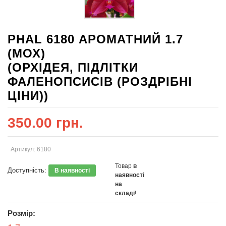
PHAL 6180 АРОМАТНИЙ 1.7
(МОХ)
(ОРХІДЕЯ, ПІДЛІТКИ
ФАЛЕНОПСИСІВ (РОЗДРІБНІ
ЦІНИ))
350.00 грн.
Артикул: 6180
Товар
в
Доступність:
В наявності
наявності
на
складі
!
Розмір: