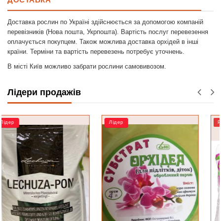
Доставка рослин по Україні здійснюється за допомогою компаній
перевізників (Нова пошта, Укрпошта). Вартість послуг перевезення
оплачується покупцем. Також можлива доставка орхідей в інші
країни. Терміни та вартість перевезень потребує уточнень.
В місті Київ можливо забрати рослини самовивозом.
Лідери продажів
Лідер
РОЗПРОДАЖ