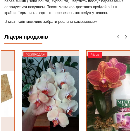
перевізників (Нова пошта, Укрпошта). Вартість послуг перевезення
оплачується покупцем. Також можлива доставка орхідей в інші
країни. Терміни та вартість перевезень потребує уточнень.
В місті Київ можливо забрати рослини самовивозом.
Лідери продажів
РОЗПРОДАЖ
Лідер