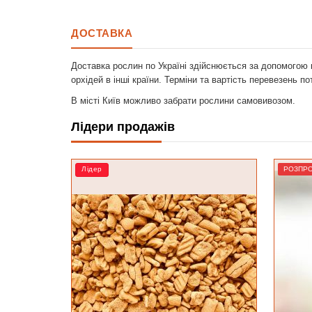
ДОСТАВКА
Доставка рослин по Україні здійснюється за допомогою 
орхідей в інші країни. Терміни та вартість перевезень п
В місті Київ можливо забрати рослини самовивозом.
Лідери продажів
РОЗПРОДАЖ
Лідер