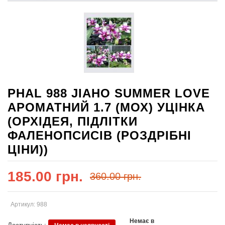
PHAL 988 JIAHO SUMMER LOVE
АРОМАТНИЙ 1.7 (МОХ) УЦІНКА
(ОРХІДЕЯ, ПІДЛІТКИ
ФАЛЕНОПСИСІВ (РОЗДРІБНІ
ЦІНИ))
185.00 грн.
360.00 грн.
Артикул: 988
Немає в