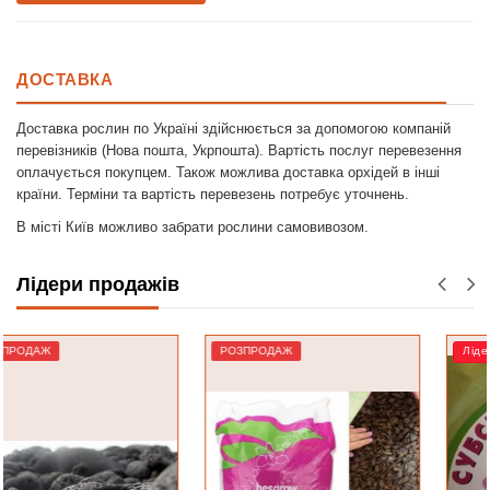
ДОСТАВКА
Доставка рослин по Україні здійснюється за допомогою компаній
перевізників (Нова пошта, Укрпошта). Вартість послуг перевезення
оплачується покупцем. Також можлива доставка орхідей в інші
країни. Терміни та вартість перевезень потребує уточнень.
В місті Київ можливо забрати рослини самовивозом.
Лідери продажів
РОЗПРОДАЖ
Лідер