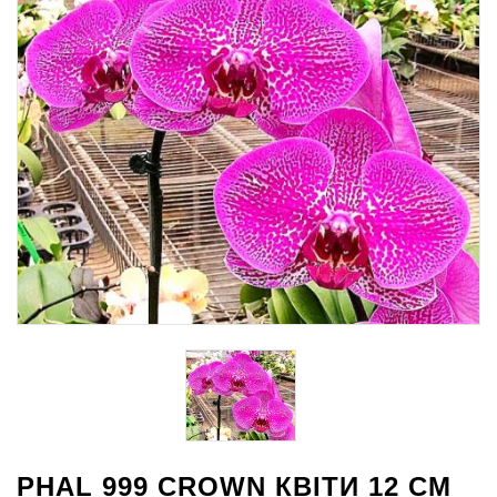
PHAL 999 CROWN КВІТИ 12 СМ