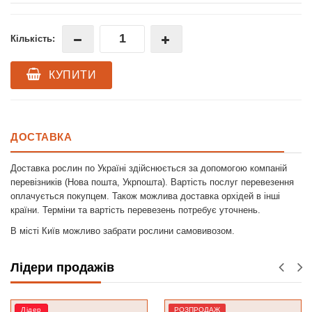
Кількість:
КУПИТИ
ДОСТАВКА
Доставка рослин по Україні здійснюється за допомогою компаній
перевізників (Нова пошта, Укрпошта). Вартість послуг перевезення
оплачується покупцем. Також можлива доставка орхідей в інші
країни. Терміни та вартість перевезень потребує уточнень.
В місті Київ можливо забрати рослини самовивозом.
Лідери продажів
Лідер
РОЗПРОДАЖ