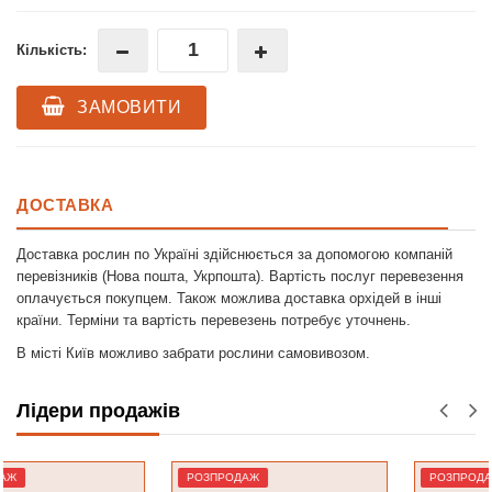
Кількість:
ЗАМОВИТИ
ДОСТАВКА
Доставка рослин по Україні здійснюється за допомогою компаній
перевізників (Нова пошта, Укрпошта). Вартість послуг перевезення
оплачується покупцем. Також можлива доставка орхідей в інші
країни. Терміни та вартість перевезень потребує уточнень.
В місті Київ можливо забрати рослини самовивозом.
Лідери продажів
РОЗПРОДАЖ
РОЗПРОДАЖ