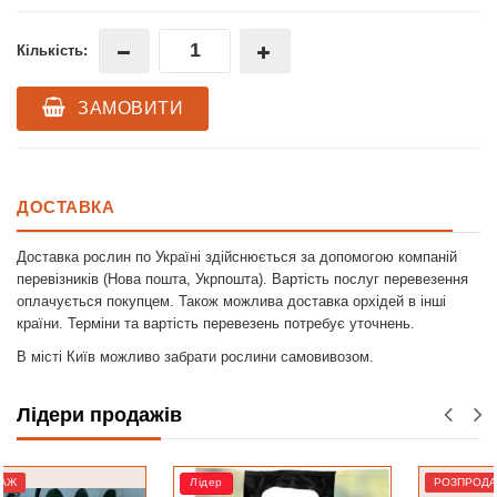
Кількість:
ЗАМОВИТИ
ДОСТАВКА
Доставка рослин по Україні здійснюється за допомогою компаній
перевізників (Нова пошта, Укрпошта). Вартість послуг перевезення
оплачується покупцем. Також можлива доставка орхідей в інші
країни. Терміни та вартість перевезень потребує уточнень.
В місті Київ можливо забрати рослини самовивозом.
Лідери продажів
Лідер
РОЗПРОДАЖ