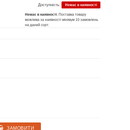
Доступність:
Немає в наявності
Немає в наявності
. Поставка товару
можлива за наявності мінімум 10 замовлень
на даний сорт.
ЗАМОВИТИ