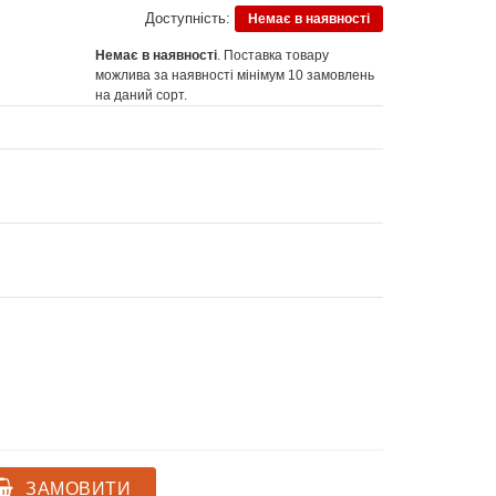
Доступність:
Немає в наявності
Немає в наявності
. Поставка товару
можлива за наявності мінімум 10 замовлень
на даний сорт.
ЗАМОВИТИ