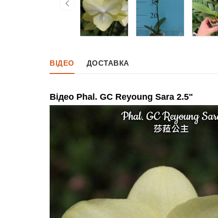
ВІДЕО
ДОСТАВКА
Відео Phal. GC Reyoung Sara 2.5"