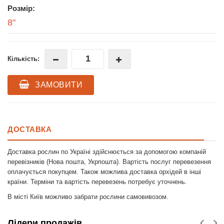
Розмір:
8"
Кількість:
ЗАМОВИТИ
ДОСТАВКА
Доставка рослин по Україні здійснюється за допомогою компаній
перевізників (Нова пошта, Укрпошта). Вартість послуг перевезення
оплачується покупцем. Також можлива доставка орхідей в інші
країни. Терміни та вартість перевезень потребує уточнень.
В місті Київ можливо забрати рослини самовивозом.
Лідери продажів