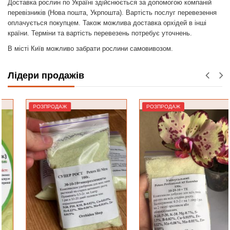
Доставка рослин по Україні здійснюється за допомогою компаній
перевізників (Нова пошта, Укрпошта). Вартість послуг перевезення
оплачується покупцем. Також можлива доставка орхідей в інші
країни. Терміни та вартість перевезень потребує уточнень.
В місті Київ можливо забрати рослини самовивозом.
Лідери продажів
РОЗПРОДАЖ
РОЗПРОДАЖ