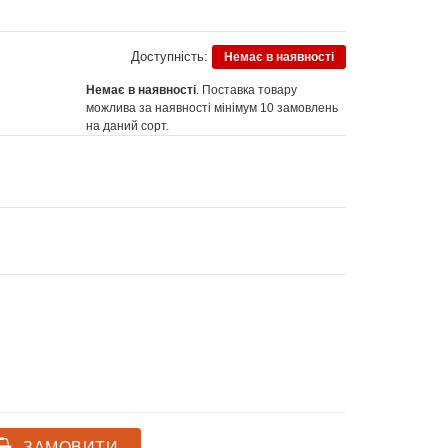
Доступність:
Немає в наявності
Немає в наявності
. Поставка товару
можлива за наявності мінімум 10 замовлень
на даний сорт.
ЗАМОВИТИ