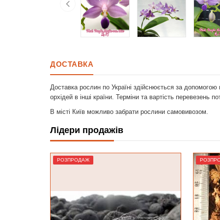
ДОСТАВКА
Доставка рослин по Україні здійснюється за допомогою 
орхідей в інші країни. Терміни та вартість перевезень п
В місті Київ можливо забрати рослини самовивозом.
Лідери продажів
РОЗПРОДАЖ
Лідер